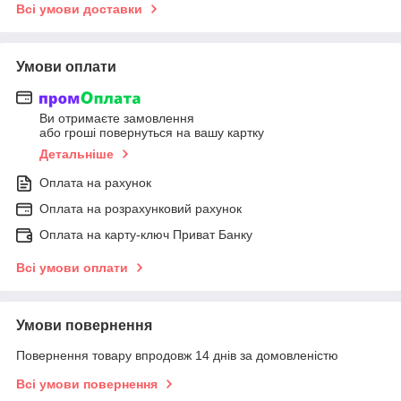
Всі умови доставки
Умови оплати
Ви отримаєте замовлення
або гроші повернуться на вашу картку
Детальніше
Оплата на рахунок
Оплата на розрахунковий рахунок
Оплата на карту-ключ Приват Банку
Всі умови оплати
Умови повернення
Повернення товару впродовж 14 днів за домовленістю
Всі умови повернення