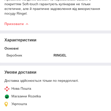
покриттям Soft-touch гарантують кулінарам не тільки
естетичне, але й практичне задоволення від використання
посуду Ringel.
Приховати
Характеристики
Основні
Виробник
RINGEL
Умови доставки
Доставка здійснюється тільки по передоплаті.
Нова Пошта
Магазини Rozetka
Укрпошта