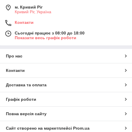
м. Кривий Ріг
Кривий Ріг, Україна
Контакти
Сьогодні працює з 08:00 до 18:00
Показати весь графік роботи
Про нас
Контакти
Доставка та оплата
Графік роботи
Повна версія сайту
Сайт створено на маркетплейсі
Prom.ua