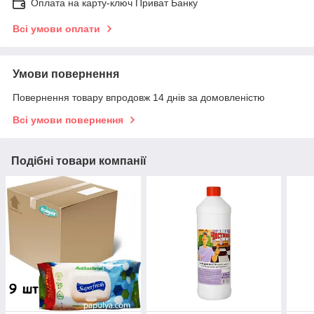
Оплата на карту-ключ Приват Банку
Всі умови оплати
Умови повернення
Повернення товару впродовж 14 днів за домовленістю
Всі умови повернення
Подібні товари компанії