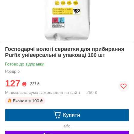
Господарчі вологі серветки для прибирання
Purfix універсальні в упаковці 100 шт
Готово до відправки
Роздріб
127
₴
227 ₴
Мінімальна сума замовлення на сайті — 250 ₴
Економія
100 ₴
Купити
або