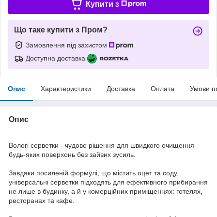
Купити з
Що таке купити з Пром?
Замовлення під захистом
Доступна доставка
Опис
Характеристики
Доставка
Оплата
Умови п
Опис
Вологі серветки - чудове рішення для швидкого очищення
будь-яких поверхонь без зайвих зусиль.
Завдяки посиленій формулі, що містить оцет та соду,
універсальні серветки підходять для ефективного прибирання
не лише в будинку, а й у комерційних приміщеннях: готелях,
ресторанах та кафе.