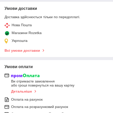
Умови доставки
Доставка здійснюється тільки по передоплаті.
Нова Пошта
Магазини Rozetka
Укрпошта
Всі умови доставки
Умови оплати
Ви отримаєте замовлення
або гроші повернуться на вашу картку
Детальніше
Оплата на рахунок
Оплата на розрахунковий рахунок