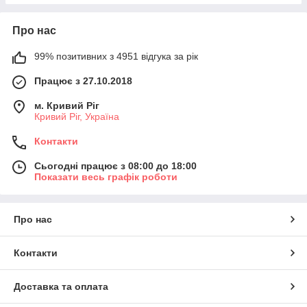
Про нас
99% позитивних з 4951 відгука за рік
Працює з 27.10.2018
м. Кривий Ріг
Кривий Ріг, Україна
Контакти
Сьогодні працює з 08:00 до 18:00
Показати весь графік роботи
Про нас
Контакти
Доставка та оплата