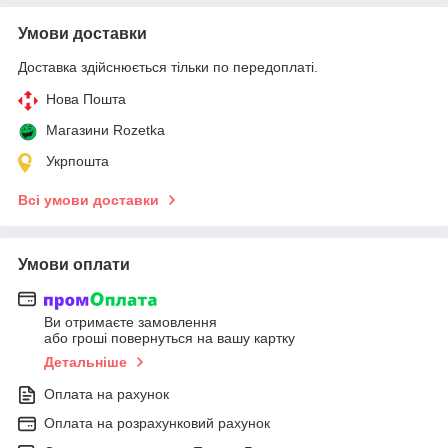
Умови доставки
Доставка здійснюється тільки по передоплаті.
Нова Пошта
Магазини Rozetka
Укрпошта
Всі умови доставки
Умови оплати
Ви отримаєте замовлення
або гроші повернуться на вашу картку
Детальніше
Оплата на рахунок
Оплата на розрахунковий рахунок