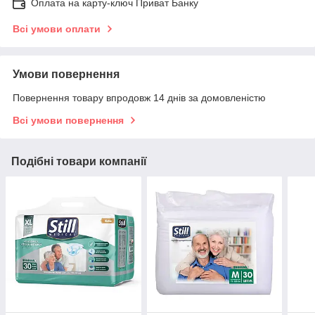
Оплата на карту-ключ Приват Банку
Всі умови оплати
Умови повернення
Повернення товару впродовж 14 днів за домовленістю
Всі умови повернення
Подібні товари компанії