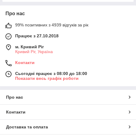
Про нас
99% позитивних з 4939 відгуків за рік
Працює з 27.10.2018
м. Кривий Ріг
Кривий Ріг, Україна
Контакти
Сьогодні працює з 08:00 до 18:00
Показати весь графік роботи
Про нас
Контакти
Доставка та оплата