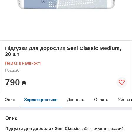
Підгузки для дорослих Seni Classic Medium,
30 шт
Немає в наявності
Роздріб
790
₴
Опис
Характеристики
Доставка
Оплата
Умови 
Опис
Підгузки для дорослих Seni Classic
забезпечують високий