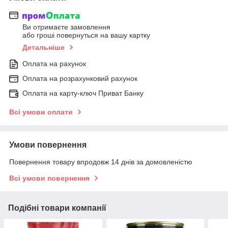
Ви отримаєте замовлення
або гроші повернуться на вашу картку
Детальніше
Оплата на рахунок
Оплата на розрахунковий рахунок
Оплата на карту-ключ Приват Банку
Всі умови оплати
Умови повернення
Повернення товару впродовж 14 днів за домовленістю
Всі умови повернення
Подібні товари компанії