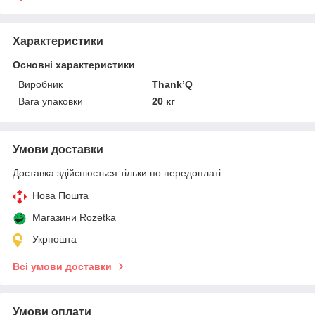
Характеристики
Основні характеристики
Виробник
Thank’Q
Вага упаковки
20 кг
Умови доставки
Доставка здійснюється тільки по передоплаті.
Нова Пошта
Магазини Rozetka
Укрпошта
Всі умови доставки
Умови оплати