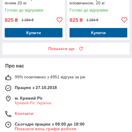
ягням 20 кг.
яловичиною, 20 кг
Готово до відправки
Готово до відправки
825
825
₴
₴
1 284 ₴
1 284 ₴
Купити
Купити
Показати ще
Про нас
99% позитивних з 4951 відгука за рік
Працює з 27.10.2018
м. Кривий Ріг
Кривий Ріг, Україна
Контакти
Сьогодні працює з 08:00 до 18:00
Показати весь графік роботи