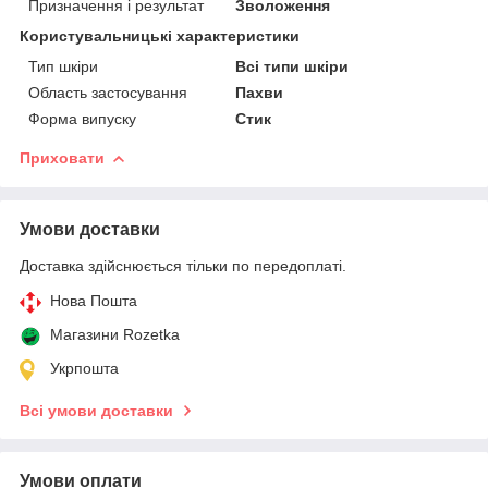
Призначення і результат
Зволоження
Користувальницькі характеристики
Тип шкіри
Всі типи шкіри
Область застосування
Пахви
Форма випуску
Стик
Приховати
Умови доставки
Доставка здійснюється тільки по передоплаті.
Нова Пошта
Магазини Rozetka
Укрпошта
Всі умови доставки
Умови оплати