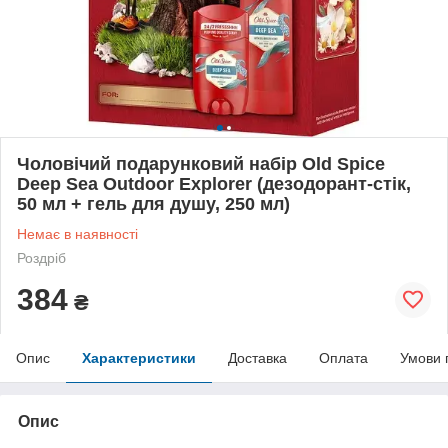
Чоловічий подарунковий набір Old Spice
Deep Sea Outdoor Explorer (дезодорант-стік,
50 мл + гель для душу, 250 мл)
Немає в наявності
Роздріб
384
₴
Опис
Характеристики
Доставка
Оплата
Умови 
Опис