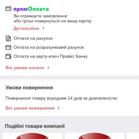
Ви отримаєте замовлення
або гроші повернуться на вашу картку
Детальніше
Оплата на рахунок
Оплата на розрахунковий рахунок
Оплата на карту-ключ Приват Банку
Всі умови оплати
Умови повернення
Повернення товару впродовж 14 днів за домовленістю
Всі умови повернення
Подібні товари компанії