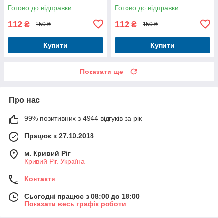
Готово до відправки
Готово до відправки
112
112
₴
₴
150 ₴
150 ₴
Купити
Купити
Показати ще
Про нас
99% позитивних з 4944 відгуків за рік
Працює з 27.10.2018
м. Кривий Ріг
Кривий Ріг, Україна
Контакти
Сьогодні працює з 08:00 до 18:00
Показати весь графік роботи