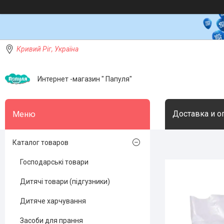
Кривий Ріг, Україна
Интернет -магазин " Папуля"
Доставка и о
Каталог товаров
Господарські товари
Дитячі товари (підгузники)
Дитяче харчування
Засоби для прання