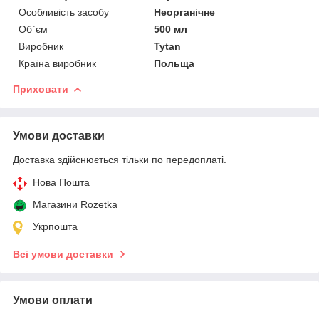
Особливість засобу
Неорганічне
Об`єм
500 мл
Виробник
Tytan
Країна виробник
Польща
Приховати
Умови доставки
Доставка здійснюється тільки по передоплаті.
Нова Пошта
Магазини Rozetka
Укрпошта
Всі умови доставки
Умови оплати