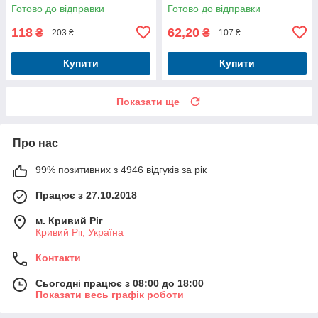
500 г + запаска, 500 г
(запаска)
Готово до відправки
Готово до відправки
118
62,20
₴
₴
203 ₴
107 ₴
Купити
Купити
Показати ще
Про нас
99% позитивних з 4946 відгуків за рік
Працює з 27.10.2018
м. Кривий Ріг
Кривий Ріг, Україна
Контакти
Сьогодні працює з 08:00 до 18:00
Показати весь графік роботи