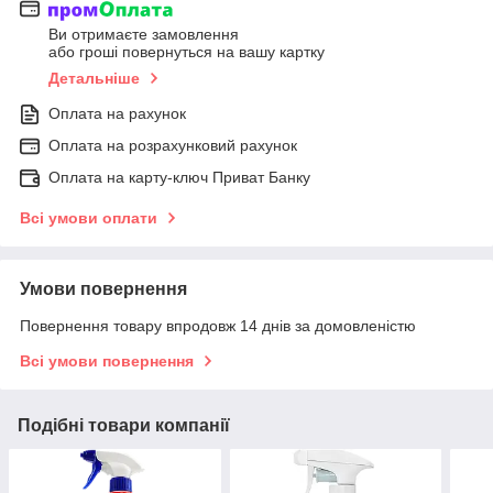
Ви отримаєте замовлення
або гроші повернуться на вашу картку
Детальніше
Оплата на рахунок
Оплата на розрахунковий рахунок
Оплата на карту-ключ Приват Банку
Всі умови оплати
Умови повернення
Повернення товару впродовж 14 днів за домовленістю
Всі умови повернення
Подібні товари компанії