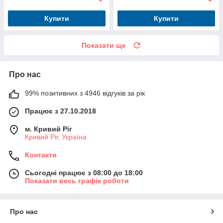
Купити
Купити
Показати ще
Про нас
99% позитивних з 4946 відгуків за рік
Працює з 27.10.2018
м. Кривий Ріг
Кривий Ріг, Україна
Контакти
Сьогодні працює з 08:00 до 18:00
Показати весь графік роботи
Про нас