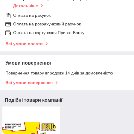
Детальніше
Оплата на рахунок
Оплата на розрахунковий рахунок
Оплата на карту-ключ Приват Банку
Всі умови оплати
Умови повернення
Повернення товару впродовж 14 днів за домовленістю
Всі умови повернення
Подібні товари компанії