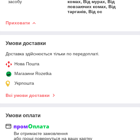
засобу
комах, Від мурах, Від
повзаючих комах, Від
тарганів, Від ос
Приховати
Умови доставки
Доставка здійснюється тільки по передоплаті.
Нова Пошта
Магазини Rozetka
Укрпошта
Всі умови доставки
Умови оплати
Ви отримаєте замовлення
або гроші повернуться на вашу картку