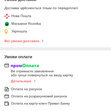
Доставка здійснюється тільки по передоплаті.
Нова Пошта
Магазини Rozetka
Укрпошта
Всі умови доставки
Умови оплати
Ви отримаєте замовлення
або гроші повернуться на вашу картку
Детальніше
Оплата на рахунок
Оплата на розрахунковий рахунок
Оплата на карту-ключ Приват Банку