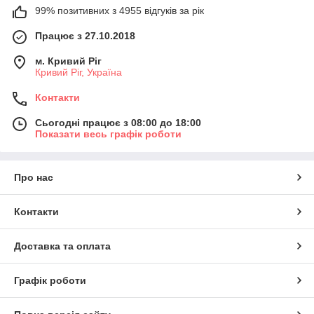
99% позитивних з 4955 відгуків за рік
Працює з 27.10.2018
м. Кривий Ріг
Кривий Ріг, Україна
Контакти
Сьогодні працює з 08:00 до 18:00
Показати весь графік роботи
Про нас
Контакти
Доставка та оплата
Графік роботи