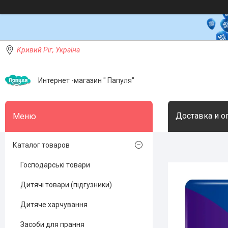
Кривий Ріг, Україна
Интернет -магазин " Папуля"
Доставка и о
Каталог товаров
Господарські товари
Дитячі товари (підгузники)
Дитяче харчування
Засоби для прання