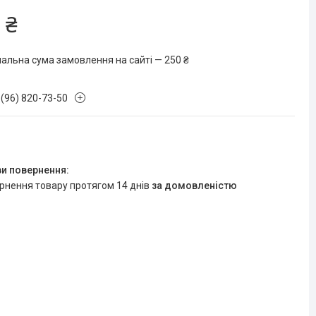
 ₴
мальна сума замовлення на сайті — 250 ₴
 (96) 820-73-50
ернення товару протягом 14 днів
за домовленістю