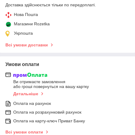
Доставка здійснюється тільки по передоплаті.
Нова Пошта
Магазини Rozetka
Укрпошта
Всі умови доставки
Умови оплати
Ви отримаєте замовлення
або гроші повернуться на вашу картку
Детальніше
Оплата на рахунок
Оплата на розрахунковий рахунок
Оплата на карту-ключ Приват Банку
Всі умови оплати