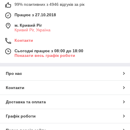
99% позитивних з 4946 відгуків за рік
Працює з 27.10.2018
м. Кривий Ріг
Кривий Ріг, Україна
Контакти
Сьогодні працює з 08:00 до 18:00
Показати весь графік роботи
Про нас
Контакти
Доставка та оплата
Графік роботи