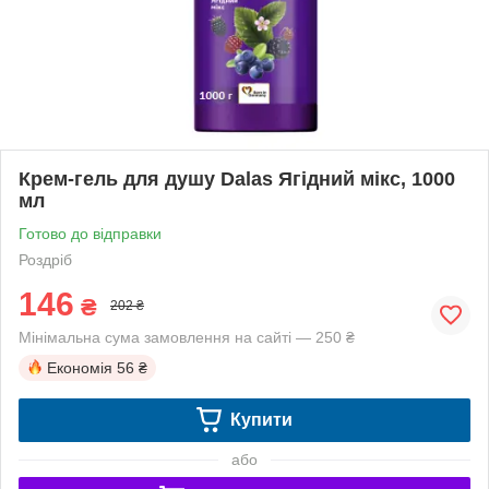
Крем-гель для душу Dalas Ягідний мікс, 1000
мл
Готово до відправки
Роздріб
146
₴
202 ₴
Мінімальна сума замовлення на сайті — 250 ₴
Економія
56 ₴
Купити
або