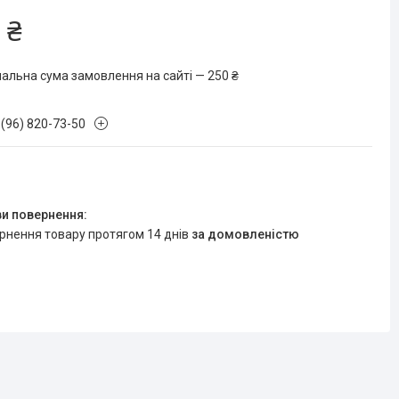
 ₴
мальна сума замовлення на сайті — 250 ₴
 (96) 820-73-50
ернення товару протягом 14 днів
за домовленістю