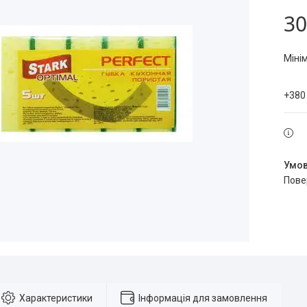
30
Міні
+380
пов
Характеристики
Інформація для замовлення