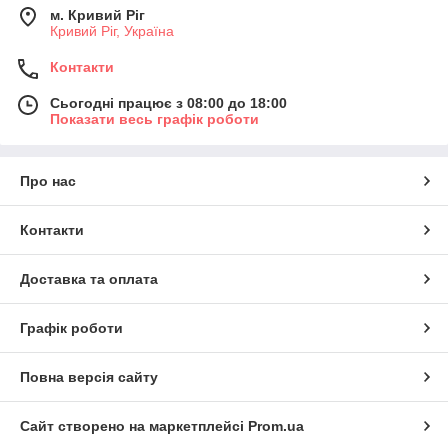
м. Кривий Ріг
Кривий Ріг, Україна
Контакти
Сьогодні працює з 08:00 до 18:00
Показати весь графік роботи
Про нас
Контакти
Доставка та оплата
Графік роботи
Повна версія сайту
Сайт створено на маркетплейсі
Prom.ua