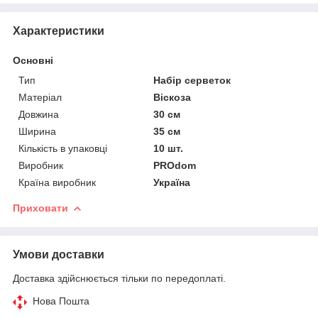
Характеристики
Основні
Тип
Набір серветок
Матеріал
Віскоза
Довжина
30 см
Ширина
35 см
Кількість в упаковці
10 шт.
Виробник
PROdom
Країна виробник
Україна
Приховати
Умови доставки
Доставка здійснюється тільки по передоплаті.
Нова Пошта