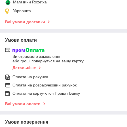
Магазини Rozetka
Укрпошта
Всі умови доставки
Умови оплати
Ви отримаєте замовлення
або гроші повернуться на вашу картку
Детальніше
Оплата на рахунок
Оплата на розрахунковий рахунок
Оплата на карту-ключ Приват Банку
Всі умови оплати
Умови повернення