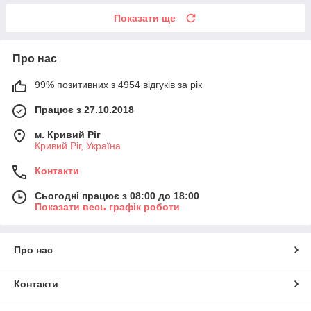
Показати ще
Про нас
99% позитивних з 4954 відгуків за рік
Працює з 27.10.2018
м. Кривий Ріг
Кривий Ріг, Україна
Контакти
Сьогодні працює з 08:00 до 18:00
Показати весь графік роботи
Про нас
Контакти