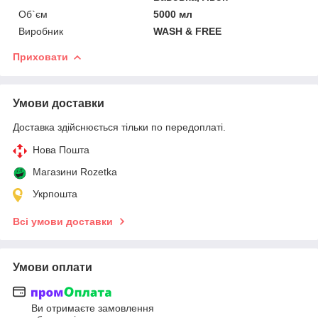
Об`єм
5000 мл
Виробник
WASH & FREE
Приховати
Умови доставки
Доставка здійснюється тільки по передоплаті.
Нова Пошта
Магазини Rozetka
Укрпошта
Всі умови доставки
Умови оплати
Ви отримаєте замовлення