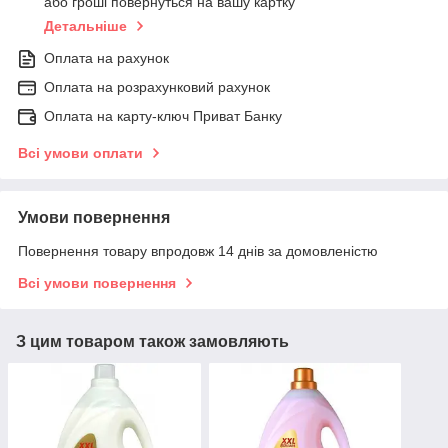
або гроші повернуться на вашу картку
Детальніше
Оплата на рахунок
Оплата на розрахунковий рахунок
Оплата на карту-ключ Приват Банку
Всі умови оплати
Умови повернення
Повернення товару впродовж 14 днів за домовленістю
Всі умови повернення
З цим товаром також замовляють