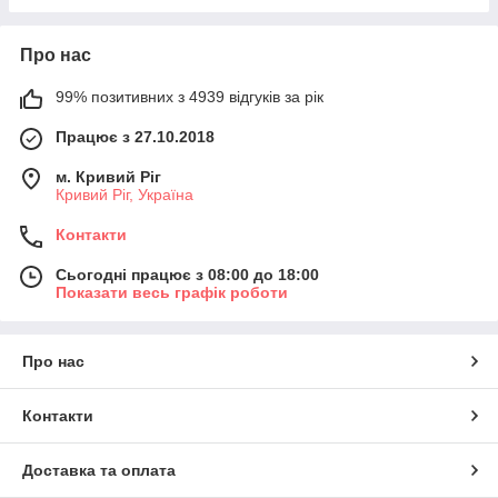
Про нас
99% позитивних з 4939 відгуків за рік
Працює з 27.10.2018
м. Кривий Ріг
Кривий Ріг, Україна
Контакти
Сьогодні працює з 08:00 до 18:00
Показати весь графік роботи
Про нас
Контакти
Доставка та оплата