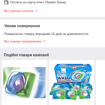
Оплата на карту-ключ Приват Банку
Всі умови оплати
Умови повернення
Повернення товару впродовж 14 днів за домовленістю
Всі умови повернення
Подібні товари компанії