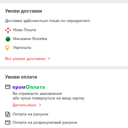
Умови доставки
Доставка здійснюється тільки по передоплаті.
Нова Пошта
Магазини Rozetka
Укрпошта
Всі умови доставки
Умови оплати
Ви отримаєте замовлення
або гроші повернуться на вашу картку
Детальніше
Оплата на рахунок
Оплата на розрахунковий рахунок