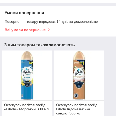
Умови повернення
Повернення товару впродовж 14 днів за домовленістю
Всі умови повернення
З цим товаром також замовляють
Освіжувач повітря глейд
Освіжувач повітря глейд
«Glade» Морський 300 мл
Glade Індонезійська
сандал 300 мл