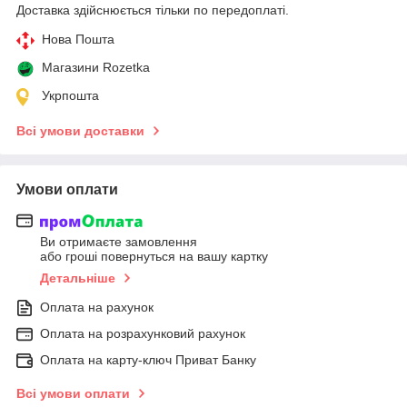
Доставка здійснюється тільки по передоплаті.
Нова Пошта
Магазини Rozetka
Укрпошта
Всі умови доставки
Умови оплати
Ви отримаєте замовлення
або гроші повернуться на вашу картку
Детальніше
Оплата на рахунок
Оплата на розрахунковий рахунок
Оплата на карту-ключ Приват Банку
Всі умови оплати