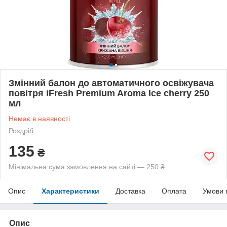
Змінний балон до автоматичного освіжувача
повітря iFresh Premium Aroma Ice сherry 250
мл
Немає в наявності
Роздріб
135
₴
Мінімальна сума замовлення на сайті — 250 ₴
Опис
Характеристики
Доставка
Оплата
Умови 
Опис