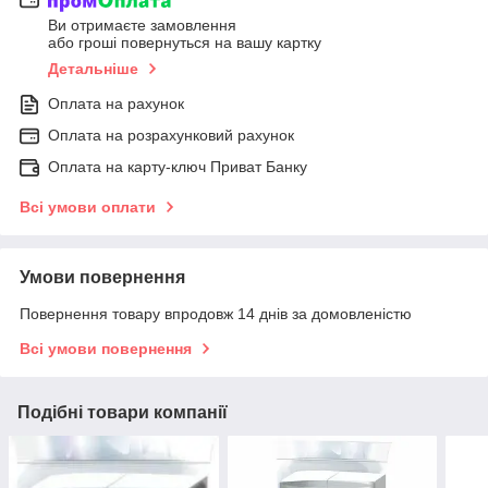
Ви отримаєте замовлення
або гроші повернуться на вашу картку
Детальніше
Оплата на рахунок
Оплата на розрахунковий рахунок
Оплата на карту-ключ Приват Банку
Всі умови оплати
Умови повернення
Повернення товару впродовж 14 днів за домовленістю
Всі умови повернення
Подібні товари компанії