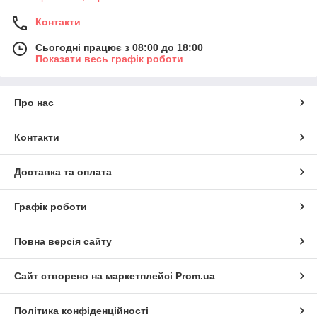
Контакти
Сьогодні працює з 08:00 до 18:00
Показати весь графік роботи
Про нас
Контакти
Доставка та оплата
Графік роботи
Повна версія сайту
Сайт створено на маркетплейсі
Prom.ua
Політика конфіденційності