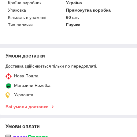
Країна виробник
Україна
Упаковка
Прямокутна коробка
Кількість в упаковці
60 шт.
Тип палички
Гнучка
Умови доставки
Доставка здійснюється тільки по передоплаті.
Нова Пошта
Магазини Rozetka
Укрпошта
Всі умови доставки
Умови оплати