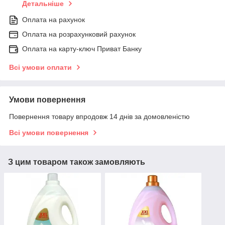
Детальніше
Оплата на рахунок
Оплата на розрахунковий рахунок
Оплата на карту-ключ Приват Банку
Всі умови оплати
Умови повернення
Повернення товару впродовж 14 днів за домовленістю
Всі умови повернення
З цим товаром також замовляють