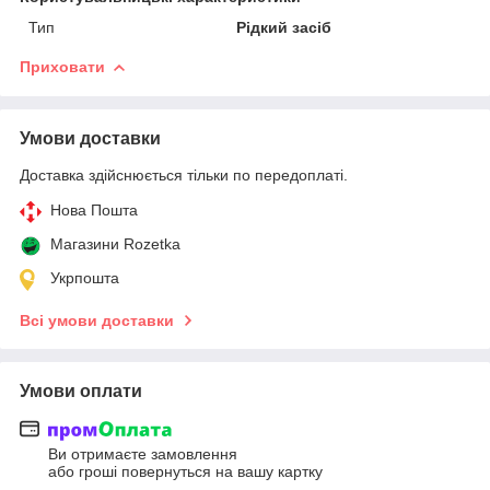
Тип
Рідкий засіб
Приховати
Умови доставки
Доставка здійснюється тільки по передоплаті.
Нова Пошта
Магазини Rozetka
Укрпошта
Всі умови доставки
Умови оплати
Ви отримаєте замовлення
або гроші повернуться на вашу картку