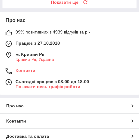
Показати ще
Про нас
99% позитивних з 4939 відгуків за рік
Працює з 27.10.2018
м. Кривий Ріг
Кривий Ріг, Україна
Контакти
Сьогодні працює з 08:00 до 18:00
Показати весь графік роботи
Про нас
Контакти
Доставка та оплата