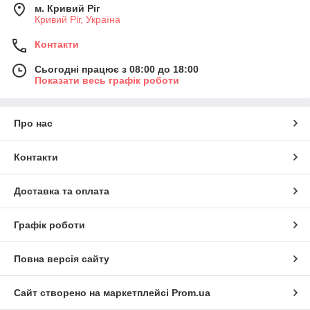
м. Кривий Ріг
Кривий Ріг, Україна
Контакти
Сьогодні працює з 08:00 до 18:00
Показати весь графік роботи
Про нас
Контакти
Доставка та оплата
Графік роботи
Повна версія сайту
Сайт створено на маркетплейсі
Prom.ua