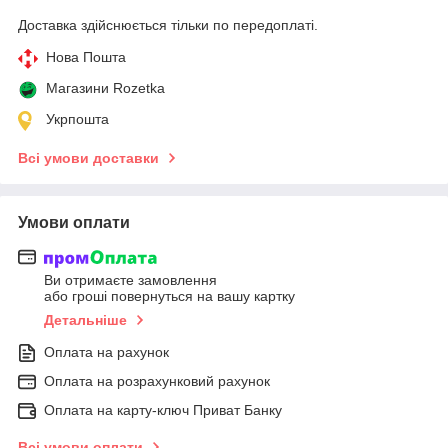
Доставка здійснюється тільки по передоплаті.
Нова Пошта
Магазини Rozetka
Укрпошта
Всі умови доставки
Умови оплати
Ви отримаєте замовлення
або гроші повернуться на вашу картку
Детальніше
Оплата на рахунок
Оплата на розрахунковий рахунок
Оплата на карту-ключ Приват Банку
Всі умови оплати