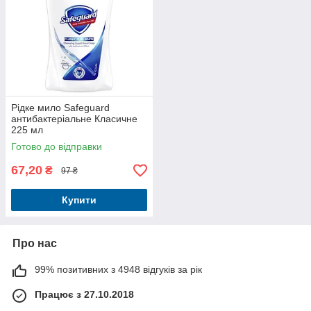
Рідке мило Safeguard
антибактеріальне Класичне
225 мл
Готово до відправки
67,20
₴
97 ₴
Купити
Про нас
99% позитивних з 4948 відгуків за рік
Працює з 27.10.2018