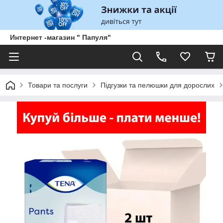
Интернет -магазин " Папуля"
Товари та послуги
Підгузки та пелюшки для дорослих