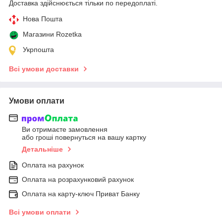
Доставка здійснюється тільки по передоплаті.
Нова Пошта
Магазини Rozetka
Укрпошта
Всі умови доставки
Умови оплати
Ви отримаєте замовлення
або гроші повернуться на вашу картку
Детальніше
Оплата на рахунок
Оплата на розрахунковий рахунок
Оплата на карту-ключ Приват Банку
Всі умови оплати