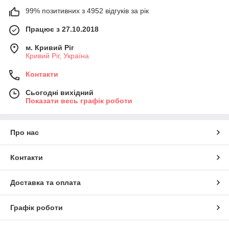
99% позитивних з 4952 відгуків за рік
Працює з 27.10.2018
м. Кривий Ріг
Кривий Ріг, Україна
Контакти
Сьогодні вихідний
Показати весь графік роботи
Про нас
Контакти
Доставка та оплата
Графік роботи