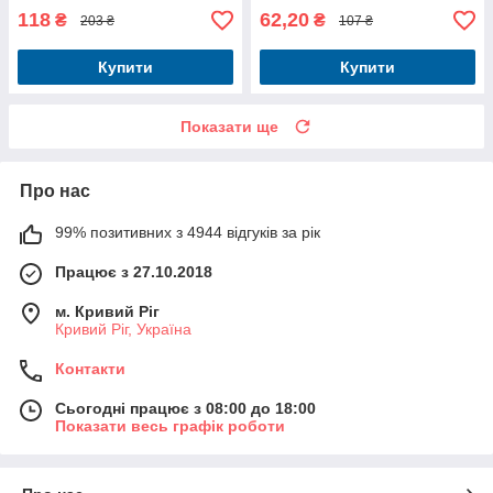
118
62,20
₴
₴
203 ₴
107 ₴
Купити
Купити
Показати ще
Про нас
99% позитивних з 4944 відгуків за рік
Працює з 27.10.2018
м. Кривий Ріг
Кривий Ріг, Україна
Контакти
Сьогодні працює з 08:00 до 18:00
Показати весь графік роботи