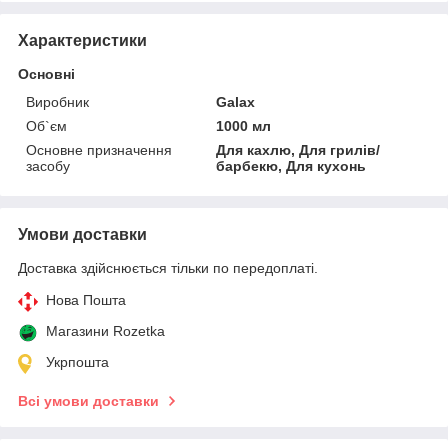
Характеристики
Основні
Виробник
Galax
Об`єм
1000 мл
Основне призначення
Для кахлю, Для грилів/
засобу
барбекю, Для кухонь
Умови доставки
Доставка здійснюється тільки по передоплаті.
Нова Пошта
Магазини Rozetka
Укрпошта
Всі умови доставки