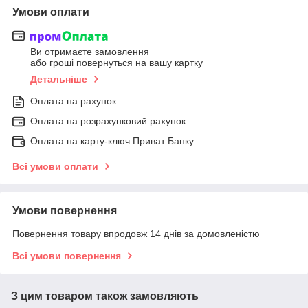
Умови оплати
Ви отримаєте замовлення
або гроші повернуться на вашу картку
Детальніше
Оплата на рахунок
Оплата на розрахунковий рахунок
Оплата на карту-ключ Приват Банку
Всі умови оплати
Умови повернення
Повернення товару впродовж 14 днів за домовленістю
Всі умови повернення
З цим товаром також замовляють