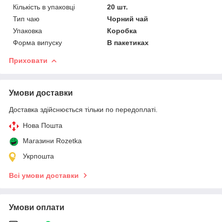
Кількість в упаковці
20 шт.
Тип чаю
Чорний чай
Упаковка
Коробка
Форма випуску
В пакетиках
Приховати
Умови доставки
Доставка здійснюється тільки по передоплаті.
Нова Пошта
Магазини Rozetka
Укрпошта
Всі умови доставки
Умови оплати