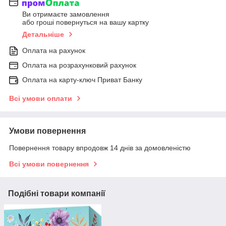
Ви отримаєте замовлення
або гроші повернуться на вашу картку
Детальніше
Оплата на рахунок
Оплата на розрахунковий рахунок
Оплата на карту-ключ Приват Банку
Всі умови оплати
Умови повернення
Повернення товару впродовж 14 днів за домовленістю
Всі умови повернення
Подібні товари компанії