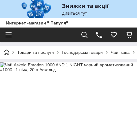
Интернет -магазин " Папуля"
Товари та послуги
Господарські товари
Чай, кава