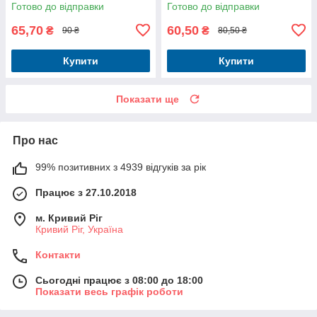
Готово до відправки
Готово до відправки
65,70
60,50
₴
₴
90 ₴
80,50 ₴
Купити
Купити
Показати ще
Про нас
99% позитивних з 4939 відгуків за рік
Працює з 27.10.2018
м. Кривий Ріг
Кривий Ріг, Україна
Контакти
Сьогодні працює з 08:00 до 18:00
Показати весь графік роботи