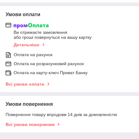
Умови оплати
Ви отримаєте замовлення
або гроші повернуться на вашу картку
Детальніше
Оплата на рахунок
Оплата на розрахунковий рахунок
Оплата на карту-ключ Приват Банку
Всі умови оплати
Умови повернення
Повернення товару впродовж 14 днів за домовленістю
Всі умови повернення