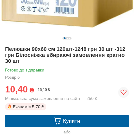
Пелюшки 90х60 см 120шт-1248 грн 30 шт -312
грн Білосніжка вбираючі замовлення кратно
30 шт
Готово до відправки
Роздріб
10,40
₴
16,10 ₴
Мінімальна сума замовлення на сайті — 250 ₴
Економія
5.70 ₴
Купити
або