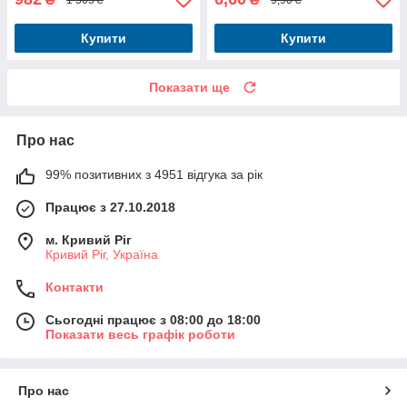
Купити
Купити
Показати ще
Про нас
99% позитивних з 4951 відгука за рік
Працює з 27.10.2018
м. Кривий Ріг
Кривий Ріг, Україна
Контакти
Сьогодні працює з 08:00 до 18:00
Показати весь графік роботи
Про нас