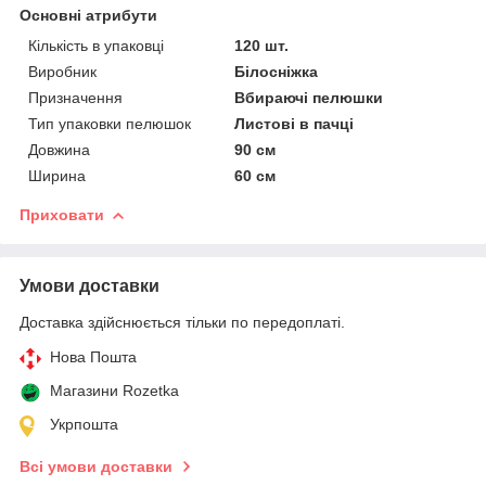
Основні атрибути
Кількість в упаковці
120 шт.
Виробник
Білосніжка
Призначення
Вбираючі пелюшки
Тип упаковки пелюшок
Листові в пачці
Довжина
90 см
Ширина
60 см
Приховати
Умови доставки
Доставка здійснюється тільки по передоплаті.
Нова Пошта
Магазини Rozetka
Укрпошта
Всі умови доставки