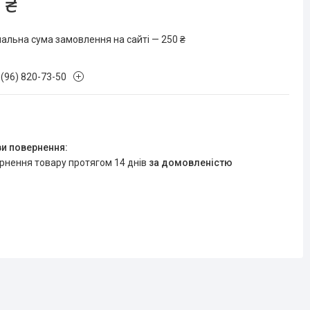
 ₴
мальна сума замовлення на сайті — 250 ₴
 (96) 820-73-50
ернення товару протягом 14 днів
за домовленістю