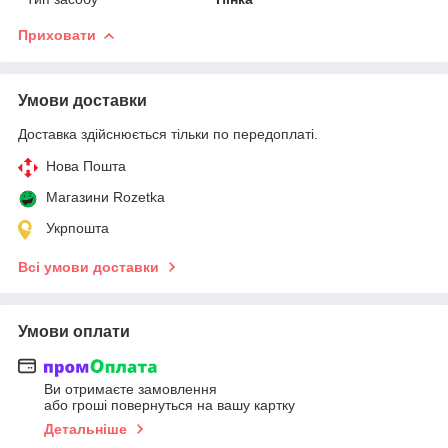
Приховати
Умови доставки
Доставка здійснюється тільки по передоплаті.
Нова Пошта
Магазини Rozetka
Укрпошта
Всі умови доставки
Умови оплати
Ви отримаєте замовлення
або гроші повернуться на вашу картку
Детальніше