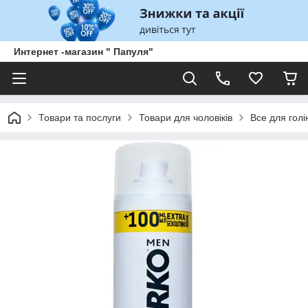
Интернет -магазин " Папуля"
Товари та послуги
Товари для чоловіків
Все для голі