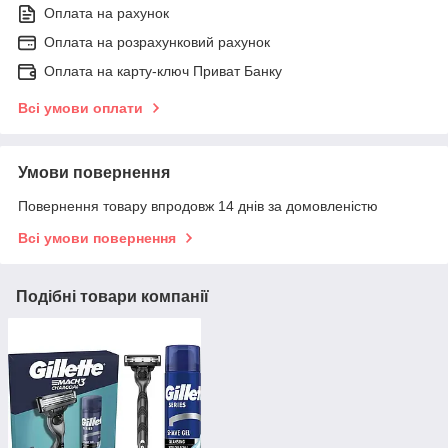
Оплата на рахунок
Оплата на розрахунковий рахунок
Оплата на карту-ключ Приват Банку
Всі умови оплати
Умови повернення
Повернення товару впродовж 14 днів за домовленістю
Всі умови повернення
Подібні товари компанії