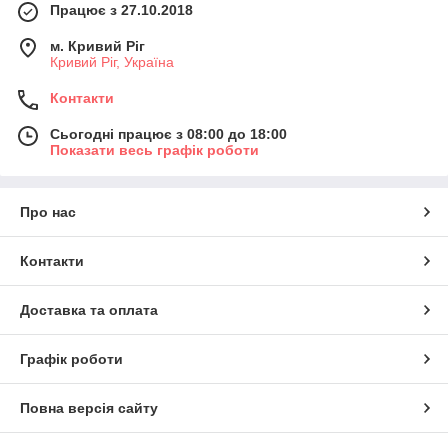
Працює з 27.10.2018
м. Кривий Ріг
Кривий Ріг, Україна
Контакти
Сьогодні працює з 08:00 до 18:00
Показати весь графік роботи
Про нас
Контакти
Доставка та оплата
Графік роботи
Повна версія сайту