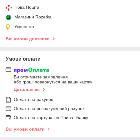
Нова Пошта
Магазини Rozetka
Укрпошта
Всі умови доставки
Умови оплати
Ви отримаєте замовлення
або гроші повернуться на вашу картку
Детальніше
Оплата на рахунок
Оплата на розрахунковий рахунок
Оплата на карту-ключ Приват Банку
Всі умови оплати