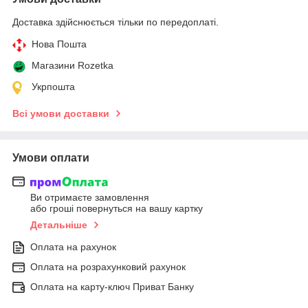
Доставка здійснюється тільки по передоплаті.
Нова Пошта
Магазини Rozetka
Укрпошта
Всі умови доставки
Умови оплати
Ви отримаєте замовлення
або гроші повернуться на вашу картку
Детальніше
Оплата на рахунок
Оплата на розрахунковий рахунок
Оплата на карту-ключ Приват Банку