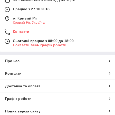
Працює з 27.10.2018
м. Кривий Ріг
Кривий Ріг, Україна
Контакти
Сьогодні працює з 08:00 до 18:00
Показати весь графік роботи
Про нас
Контакти
Доставка та оплата
Графік роботи
Повна версія сайту