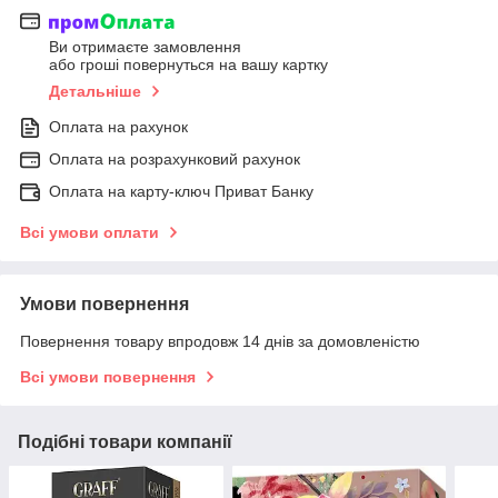
Ви отримаєте замовлення
або гроші повернуться на вашу картку
Детальніше
Оплата на рахунок
Оплата на розрахунковий рахунок
Оплата на карту-ключ Приват Банку
Всі умови оплати
Умови повернення
Повернення товару впродовж 14 днів за домовленістю
Всі умови повернення
Подібні товари компанії