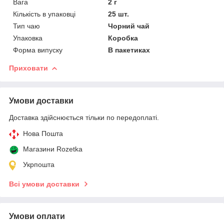
Вага
2 г
Кількість в упаковці
25 шт.
Тип чаю
Чорний чай
Упаковка
Коробка
Форма випуску
В пакетиках
Приховати
Умови доставки
Доставка здійснюється тільки по передоплаті.
Нова Пошта
Магазини Rozetka
Укрпошта
Всі умови доставки
Умови оплати