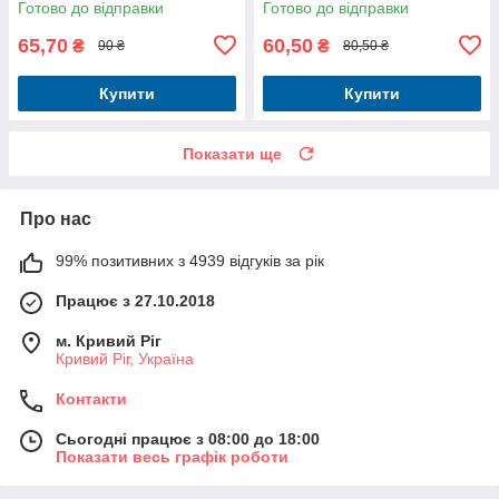
Готово до відправки
Готово до відправки
65,70
60,50
₴
₴
90 ₴
80,50 ₴
Купити
Купити
Показати ще
Про нас
99% позитивних з 4939 відгуків за рік
Працює з 27.10.2018
м. Кривий Ріг
Кривий Ріг, Україна
Контакти
Сьогодні працює з 08:00 до 18:00
Показати весь графік роботи