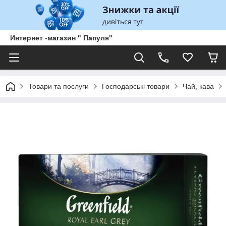
Интернет -магазин " Папуля"
Товари та послуги
Господарські товари
Чай, кава