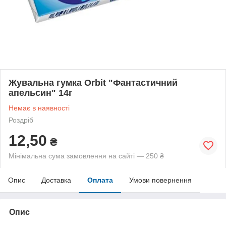
Жувальна гумка Orbit "Фантастичний
апельсин" 14г
Немає в наявності
Роздріб
12,50
₴
Мінімальна сума замовлення на сайті — 250 ₴
Опис
Доставка
Оплата
Умови повернення
Опис