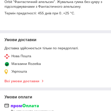
Orbit "Фантастичний апельсин". Жувальна гумка без цукру з
підсолоджувачами з Фантастичного апельсину.
Термін придатності: 455 днів при 0..+25 °C.
Умови доставки
Доставка здійснюється тільки по передоплаті.
Нова Пошта
Магазини Rozetka
Укрпошта
Всі умови доставки
Умови оплати