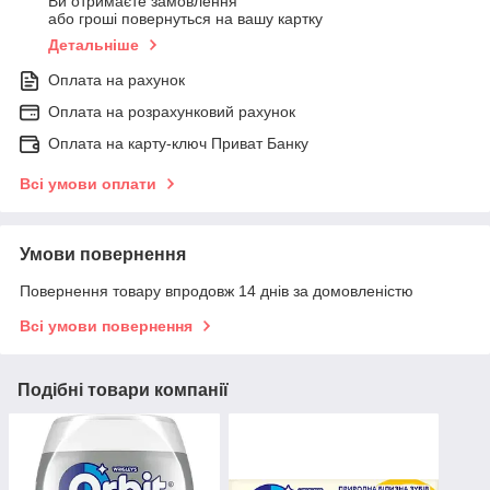
Ви отримаєте замовлення
або гроші повернуться на вашу картку
Детальніше
Оплата на рахунок
Оплата на розрахунковий рахунок
Оплата на карту-ключ Приват Банку
Всі умови оплати
Умови повернення
Повернення товару впродовж 14 днів за домовленістю
Всі умови повернення
Подібні товари компанії