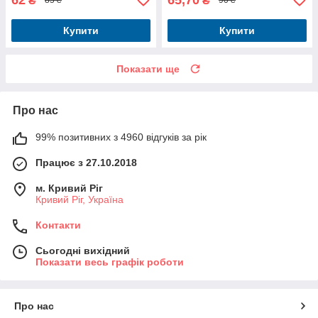
₴
₴
85 ₴
90 ₴
Купити
Купити
Показати ще
Про нас
99% позитивних з 4960 відгуків за рік
Працює з 27.10.2018
м. Кривий Ріг
Кривий Ріг, Україна
Контакти
Сьогодні вихідний
Показати весь графік роботи
Про нас