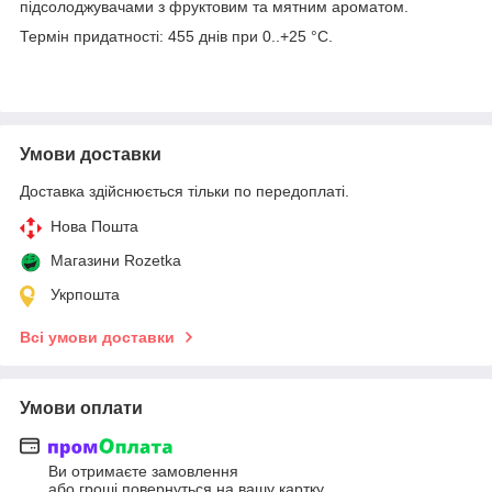
підсолоджувачами з фруктовим та мятним ароматом.
Термін придатності: 455 днів при 0..+25 °C.
Умови доставки
Доставка здійснюється тільки по передоплаті.
Нова Пошта
Магазини Rozetka
Укрпошта
Всі умови доставки
Умови оплати
Ви отримаєте замовлення
або гроші повернуться на вашу картку