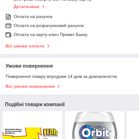
Детальніше
Оплата на рахунок
Оплата на розрахунковий рахунок
Оплата на карту-ключ Приват Банку
Всі умови оплати
Умови повернення
Повернення товару впродовж 14 днів за домовленістю
Всі умови повернення
Подібні товари компанії