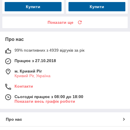
Купити
Купити
Показати ще
Про нас
99% позитивних з 4939 відгуків за рік
Працює з 27.10.2018
м. Кривий Ріг
Кривий Ріг, Україна
Контакти
Сьогодні працює з 08:00 до 18:00
Показати весь графік роботи
Про нас