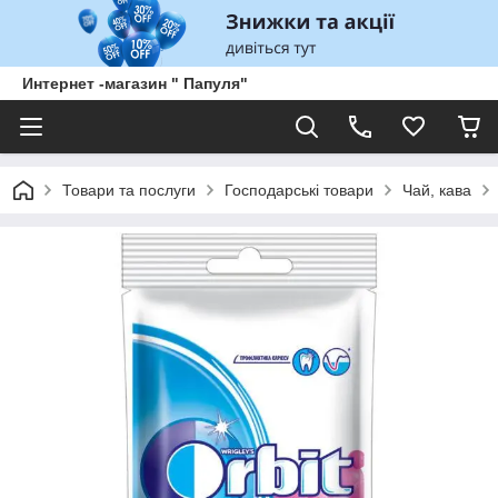
Интернет -магазин " Папуля"
Товари та послуги
Господарські товари
Чай, кава