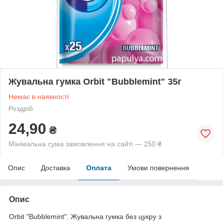
Жувальна гумка Orbit "Bubblemint" 35г
Немає в наявності
Роздріб
24,90
₴
Мінімальна сума замовлення на сайті — 250 ₴
Опис
Доставка
Оплата
Умови повернення
Опис
Orbit "Bubblemint". Жувальна гумка без цукру з