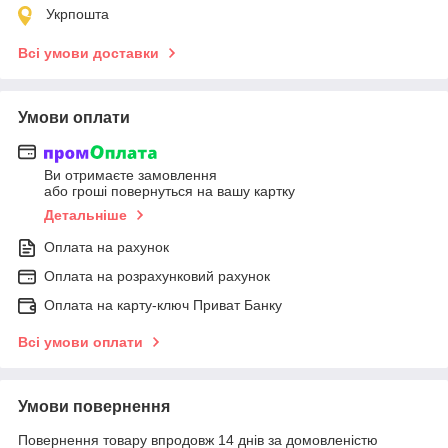
Укрпошта
Всі умови доставки
Умови оплати
Ви отримаєте замовлення
або гроші повернуться на вашу картку
Детальніше
Оплата на рахунок
Оплата на розрахунковий рахунок
Оплата на карту-ключ Приват Банку
Всі умови оплати
Умови повернення
Повернення товару впродовж 14 днів за домовленістю