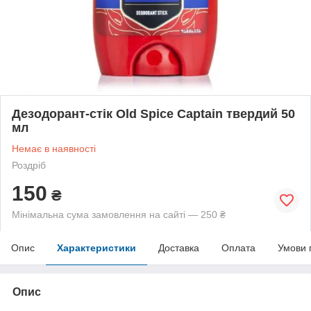
Дезодорант-стік Old Spice Captain твердий 50
мл
Немає в наявності
Роздріб
150
₴
Мінімальна сума замовлення на сайті — 250 ₴
Опис
Характеристики
Доставка
Оплата
Умови 
Опис