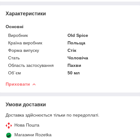
Характеристики
Основні
Виробник
Old Spice
Країна виробник
Польща
Форма випуску
Стік
Стать
Чоловіча
Область застосування
Пахви
Об`єм
50 мл
Приховати
Умови доставки
Доставка здійснюється тільки по передоплаті.
Нова Пошта
Магазини Rozetka