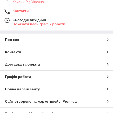
Кривий Ріг, Україна
Контакти
Сьогодні вихідний
Показати весь графік роботи
Про нас
Контакти
Доставка та оплата
Графік роботи
Повна версія сайту
Сайт створено на маркетплейсі
Prom.ua