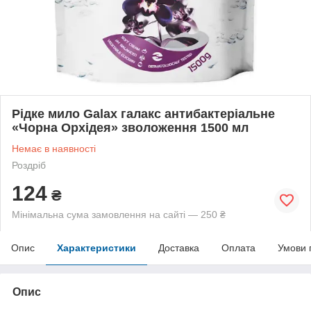
Рідке мило Galax галакс антибактеріальне
«Чорна Орхідея» зволоження 1500 мл
Немає в наявності
Роздріб
124
₴
Мінімальна сума замовлення на сайті — 250 ₴
Опис
Характеристики
Доставка
Оплата
Умови 
Опис