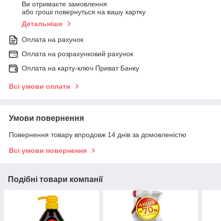
Ви отримаєте замовлення
або гроші повернуться на вашу картку
Детальніше
Оплата на рахунок
Оплата на розрахунковий рахунок
Оплата на карту-ключ Приват Банку
Всі умови оплати
Умови повернення
Повернення товару впродовж 14 днів за домовленістю
Всі умови повернення
Подібні товари компанії