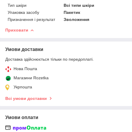
Тип шкіри
Всі типи шкіри
Упаковка засобу
Пакетик
Призначення і результат
Зволоження
Приховати
Умови доставки
Доставка здійснюється тільки по передоплаті.
Нова Пошта
Магазини Rozetka
Укрпошта
Всі умови доставки
Умови оплати