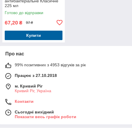
антибактеріальне Класичне
225 мл
Готово до відправки
67,20
₴
97 ₴
Купити
Про нас
99% позитивних з 4953 відгуків за рік
Працює з 27.10.2018
м. Кривий Ріг
Кривий Ріг, Україна
Контакти
Сьогодні вихідний
Показати весь графік роботи