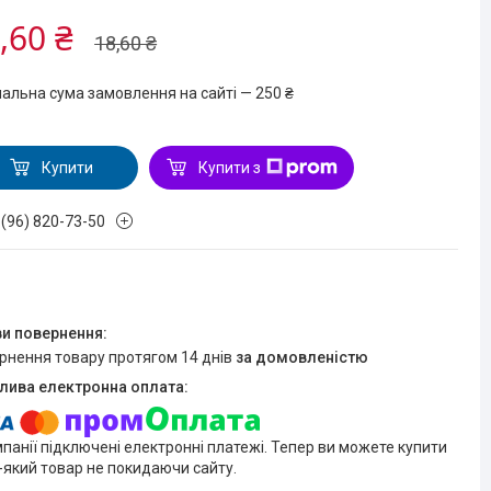
,60 ₴
18,60 ₴
мальна сума замовлення на сайті — 250 ₴
Купити
Купити з
 (96) 820-73-50
ернення товару протягом 14 днів
за домовленістю
мпанії підключені електронні платежі. Тепер ви можете купити
-який товар не покидаючи сайту.