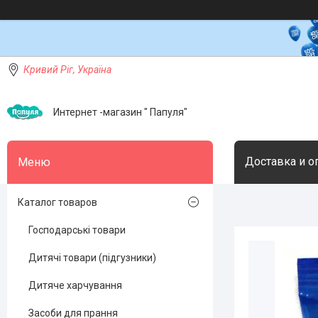
Кривий Ріг, Україна
Интернет -магазин " Папуля"
Доставка и о
Каталог товаров
Господарські товари
Дитячі товари (підгузники)
Дитяче харчування
Засоби для прання