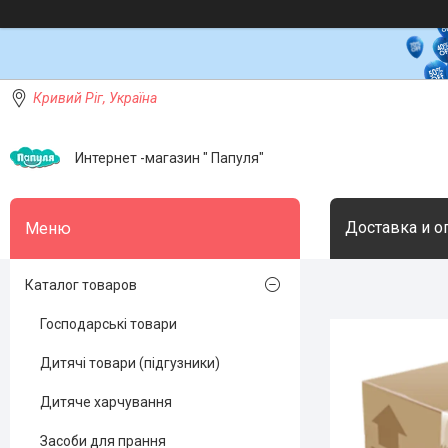
Кривий Ріг, Україна
Интернет -магазин " Папуля"
Доставка и о
Каталог товаров
Господарські товари
Дитячі товари (підгузники)
Дитяче харчування
Засоби для прання