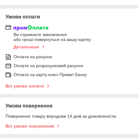
Умови оплати
Ви отримаєте замовлення
або гроші повернуться на вашу картку
Детальніше
Оплата на рахунок
Оплата на розрахунковий рахунок
Оплата на карту-ключ Приват Банку
Всі умови оплати
Умови повернення
Повернення товару впродовж 14 днів за домовленістю
Всі умови повернення