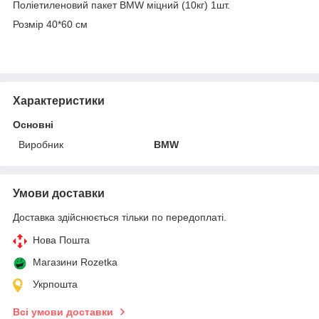
Поліетиленовий пакет BMW міцний (10кг) 1шт.
Розмір 40*60 см
Характеристики
Основні
Виробник
BMW
Умови доставки
Доставка здійснюється тільки по передоплаті.
Нова Пошта
Магазини Rozetka
Укрпошта
Всі умови доставки