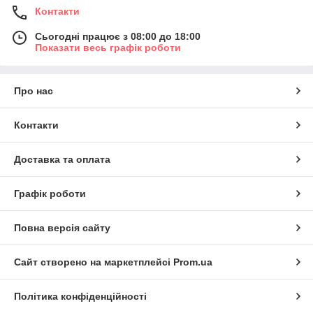
Контакти
Сьогодні працює з 08:00 до 18:00
Показати весь графік роботи
Про нас
Контакти
Доставка та оплата
Графік роботи
Повна версія сайту
Сайт створено на маркетплейсі
Prom.ua
Політика конфіденційності