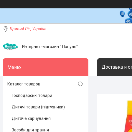
Кривий Ріг, Україна
Интернет -магазин " Папуля"
Доставка и о
Каталог товаров
Господарські товари
Дитячі товари (підгузники)
Дитяче харчування
Засоби для прання