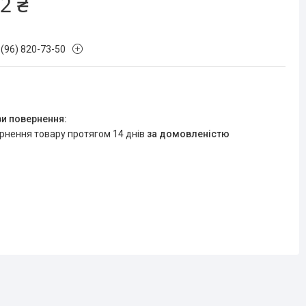
2 ₴
 (96) 820-73-50
ернення товару протягом 14 днів
за домовленістю