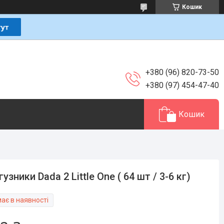
Кошик
+380 (96) 820-73-50
+380 (97) 454-47-40
Кошик
гузники Dada 2 Little One ( 64 шт / 3-6 кг)
ає в наявності