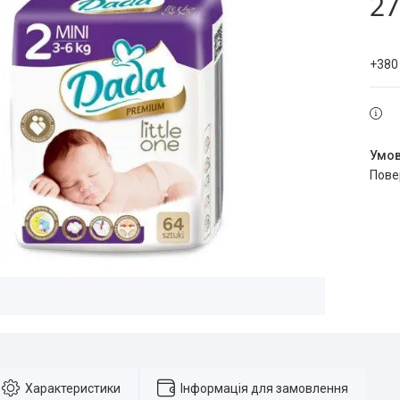
27
+380
пов
Характеристики
Інформація для замовлення