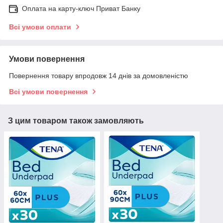
Оплата на карту-ключ Приват Банку
Всі умови оплати
Умови повернення
Повернення товару впродовж 14 днів за домовленістю
Всі умови повернення
З цим товаром також замовляють