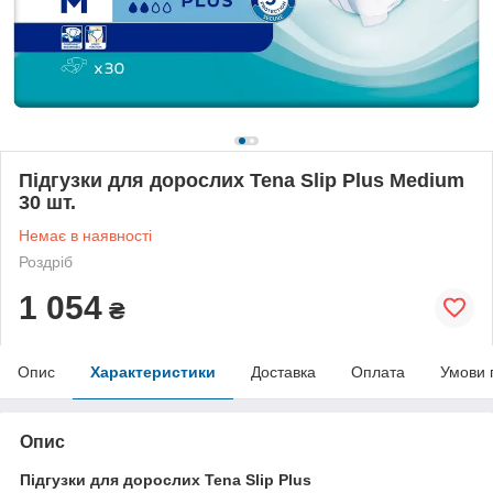
Підгузки для дорослих Tena Slip Plus Medium
30 шт.
Немає в наявності
Роздріб
1 054
₴
Опис
Характеристики
Доставка
Оплата
Умови 
Опис
Підгузки для дорослих Tena Slip Plus