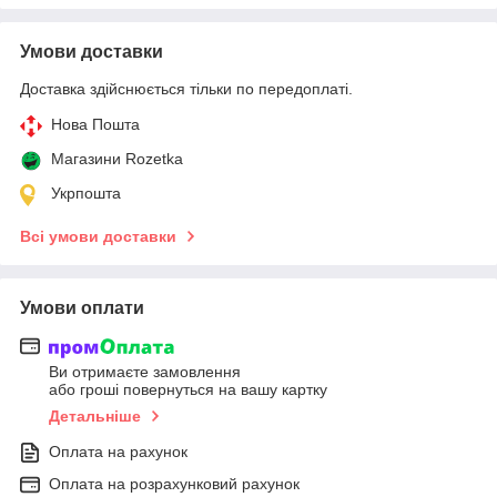
Умови доставки
Доставка здійснюється тільки по передоплаті.
Нова Пошта
Магазини Rozetka
Укрпошта
Всі умови доставки
Умови оплати
Ви отримаєте замовлення
або гроші повернуться на вашу картку
Детальніше
Оплата на рахунок
Оплата на розрахунковий рахунок