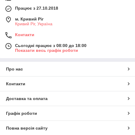
Працює з 27.10.2018
м. Кривий Ріг
Кривий Ріг, Україна
Контакти
Сьогодні працює з 08:00 до 18:00
Показати весь графік роботи
Про нас
Контакти
Доставка та оплата
Графік роботи
Повна версія сайту