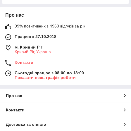
Про нас
99% позитивних з 4960 відгуків за рік
Працює з 27.10.2018
м. Кривий Ріг
Кривий Ріг, Україна
Контакти
Сьогодні працює з 08:00 до 18:00
Показати весь графік роботи
Про нас
Контакти
Доставка та оплата