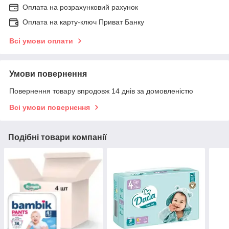
Оплата на розрахунковий рахунок
Оплата на карту-ключ Приват Банку
Всі умови оплати
Умови повернення
Повернення товару впродовж 14 днів за домовленістю
Всі умови повернення
Подібні товари компанії