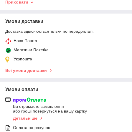
Приховати
Умови доставки
Доставка здійснюється тільки по передоплаті.
Нова Пошта
Магазини Rozetka
Укрпошта
Всі умови доставки
Умови оплати
Ви отримаєте замовлення
або гроші повернуться на вашу картку
Детальніше
Оплата на рахунок