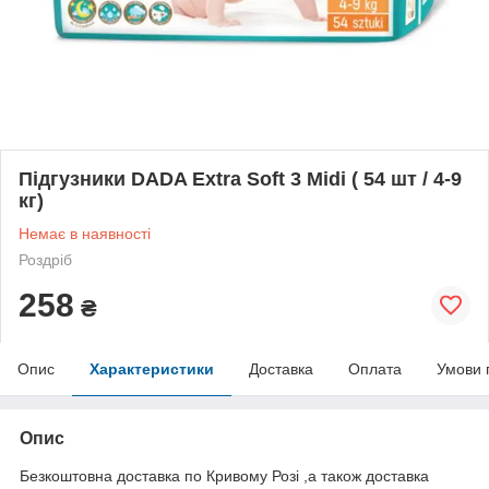
Підгузники DADA Extra Soft 3 Midi ( 54 шт / 4-9
кг)
Немає в наявності
Роздріб
258
₴
Опис
Характеристики
Доставка
Оплата
Умови 
Опис
Безкоштовна доставка по Кривому Розі ,а також доставка