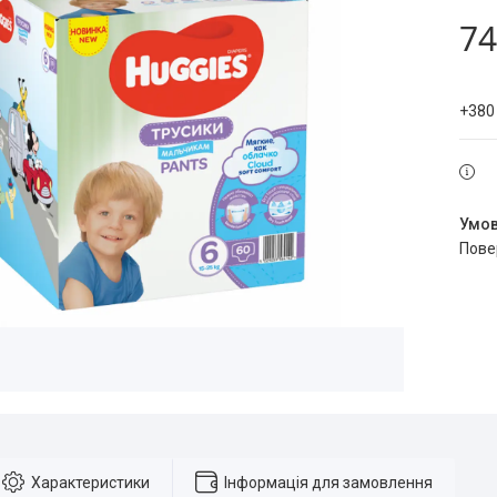
74
+380
пов
Характеристики
Інформація для замовлення