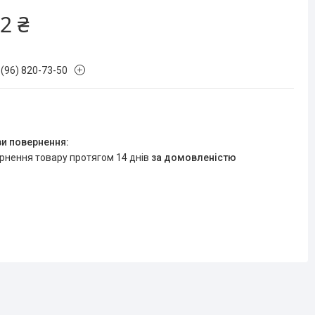
2 ₴
 (96) 820-73-50
ернення товару протягом 14 днів
за домовленістю