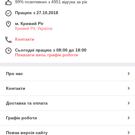
99% позитивних з 4951 відгука за рік
Працює з 27.10.2018
м. Кривий Ріг
Кривий Ріг, Україна
Контакти
Сьогодні працює з 08:00 до 18:00
Показати весь графік роботи
Про нас
Контакти
Доставка та оплата
Графік роботи
Повна версія сайту