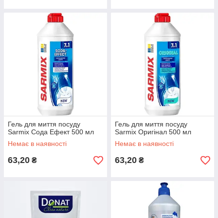
Гель для миття посуду
Гель для миття посуду
Sarmix Сода Ефект 500 мл
Sarmix Оригінал 500 мл
Немає в наявності
Немає в наявності
63,20
63,20
₴
₴